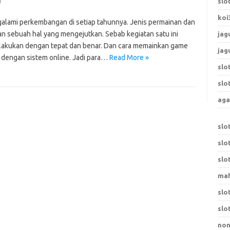
slo
koi
galami perkembangan di setiap tahunnya. Jenis permainan dan
an sebuah hal yang mengejutkan. Sebab kegiatan satu ini
jag
ilakukan dengan tepat dan benar. Dan cara memainkan game
jag
 dengan sistem online. Jadi para…
Read More »
slo
slo
aga
slo
slo
slo
mah
slo
slo
non