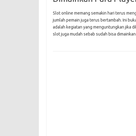
Slot online memang semakin hari terus men
jumlah pemain juga terus bertambah. Ini buk
adalah kegiatan yang menguntungkan jika d
slot juga mudah sebab sudah bisa dimainkan