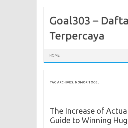
Skip
to
content
Goal303 – Dafta
Terpercaya
HOME
TAG ARCHIVES:
NOMOR TOGEL
The Increase of Actu
Guide to Winning Hu