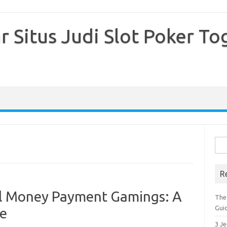
r Situs Judi Slot Poker To
Sea
for:
R
al Money Payment Gamings: A
The
Gui
ge
3 Je