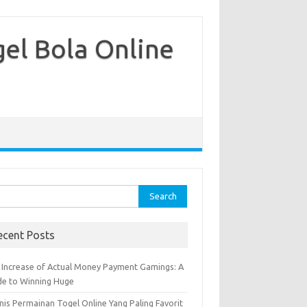
gel Bola Online
rch
ecent Posts
 Increase of Actual Money Payment Gamings: A
de to Winning Huge
nis Permainan Togel Online Yang Paling Favorit