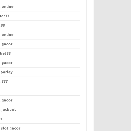
t online
uar33
t88
t online
t gacor
bet88
t gacor
 parlay
t 777
t
t gacor
t jackpot
us
k slot gacor