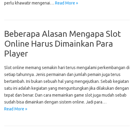
perlu khawatir mengenai…
Read More »
Beberapa Alasan Mengapa Slot
Online Harus Dimainkan Para
Player
Slot online memang semakin hari terus mengalami perkembangan di
setiap tahunnya. Jenis permainan dan jumlah pemain juga terus
bertambah. Ini bukan sebuah hal yang mengejutkan. Sebab kegiatan
satu ini adalah kegiatan yang menguntungkan jika dilakukan dengan
tepat dan benar. Dan cara memainkan game slot juga mudah sebab
sudah bisa dimainkan dengan sistem online. Jadi para…
Read More »