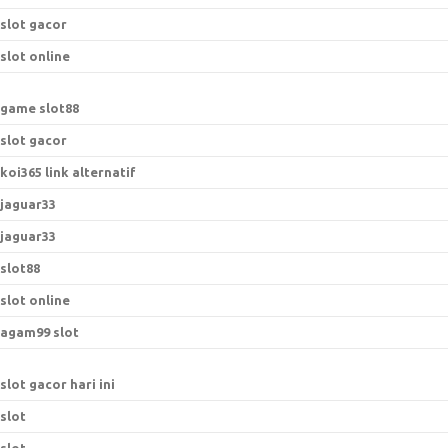
slot gacor
slot online
game slot88
slot gacor
koi365 link alternatif
jaguar33
jaguar33
slot88
slot online
agam99 slot
slot gacor hari ini
slot