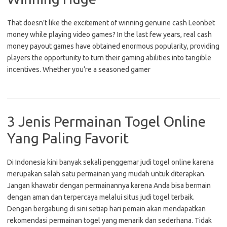
That doesn’t like the excitement of winning genuine cash Leonbet
money while playing video games? In the last few years, real cash
money payout games have obtained enormous popularity, providing
players the opportunity to turn their gaming abilities into tangible
incentives. Whether you’re a seasoned gamer
3 Jenis Permainan Togel Online
Yang Paling Favorit
Di Indonesia kini banyak sekali penggemar judi togel online karena
merupakan salah satu permainan yang mudah untuk diterapkan.
Jangan khawatir dengan permainannya karena Anda bisa bermain
dengan aman dan terpercaya melalui situs judi togel terbaik.
Dengan bergabung di sini setiap hari pemain akan mendapatkan
rekomendasi permainan togel yang menarik dan sederhana. Tidak