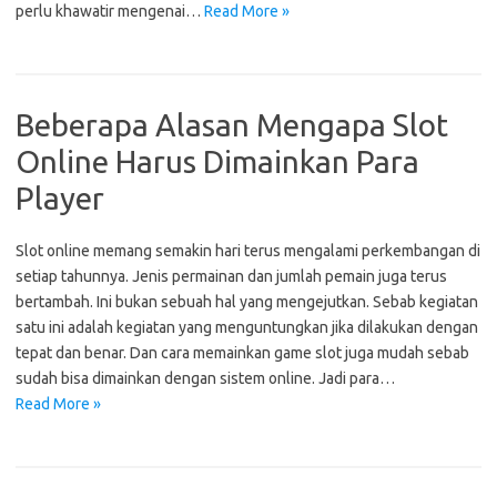
perlu khawatir mengenai…
Read More »
Beberapa Alasan Mengapa Slot
Online Harus Dimainkan Para
Player
Slot online memang semakin hari terus mengalami perkembangan di
setiap tahunnya. Jenis permainan dan jumlah pemain juga terus
bertambah. Ini bukan sebuah hal yang mengejutkan. Sebab kegiatan
satu ini adalah kegiatan yang menguntungkan jika dilakukan dengan
tepat dan benar. Dan cara memainkan game slot juga mudah sebab
sudah bisa dimainkan dengan sistem online. Jadi para…
Read More »