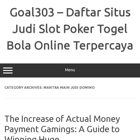
Skip
to
Goal303 – Daftar Situs
content
Judi Slot Poker Togel
Bola Online Terpercaya
Menu
CATEGORY ARCHIVES:
MANTRA MAIN JUDI DOMINO
The Increase of Actual Money
Payment Gamings: A Guide to
Winning Huge