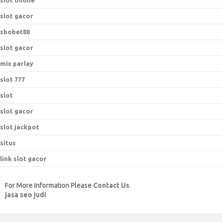
slot online
slot gacor
sbobet88
slot gacor
mix parlay
slot 777
slot
slot gacor
slot jackpot
situs
link slot gacor
For More Information Please
Contact Us
jasa seo judi