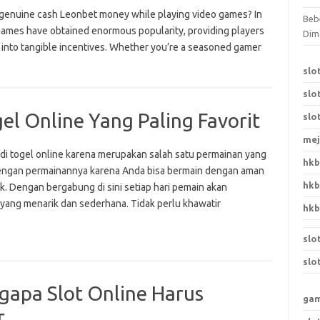
g genuine cash Leonbet money while playing video games? In
Beb
games have obtained enormous popularity, providing players
Dim
es into tangible incentives. Whether you’re a seasoned gamer
slo
slo
el Online Yang Paling Favorit
slo
mej
udi togel online karena merupakan salah satu permainan yang
hk
dengan permainannya karena Anda bisa bermain dengan aman
hk
aik. Dengan bergabung di sini setiap hari pemain akan
ang menarik dan sederhana. Tidak perlu khawatir
hk
slo
slo
apa Slot Online Harus
gam
r