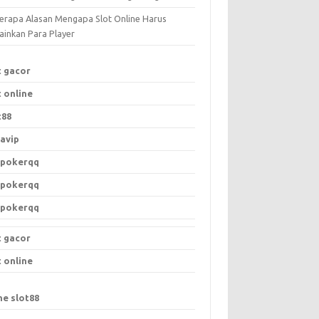
erapa Alasan Mengapa Slot Online Harus
ainkan Para Player
t gacor
t online
t88
avip
bpokerqq
bpokerqq
bpokerqq
t gacor
t online
e slot88