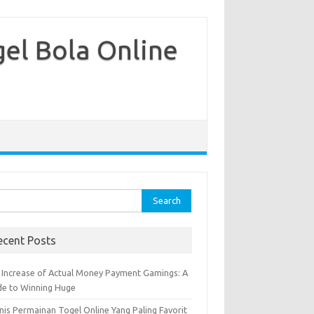
gel Bola Online
rch
ecent Posts
 Increase of Actual Money Payment Gamings: A
de to Winning Huge
nis Permainan Togel Online Yang Paling Favorit