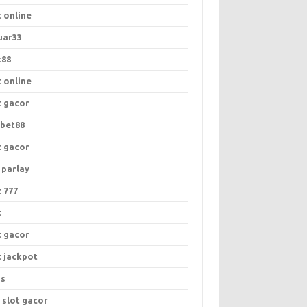
t online
uar33
t88
t online
t gacor
bet88
t gacor
 parlay
t 777
t
t gacor
t jackpot
us
k slot gacor