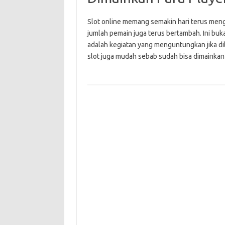
Slot online memang semakin hari terus men
jumlah pemain juga terus bertambah. Ini buk
adalah kegiatan yang menguntungkan jika d
slot juga mudah sebab sudah bisa dimainkan