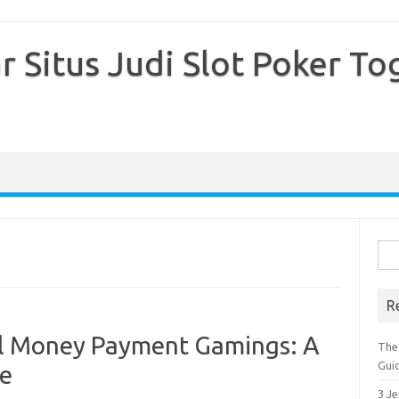
r Situs Judi Slot Poker To
Sea
for:
R
al Money Payment Gamings: A
The
Gui
ge
3 Je