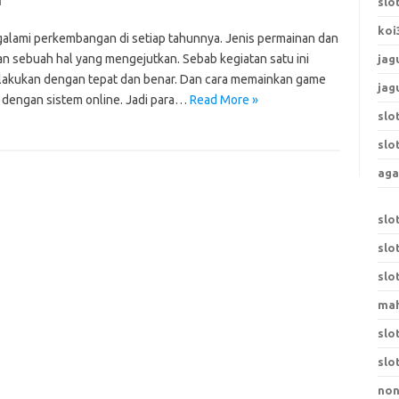
slo
koi
galami perkembangan di setiap tahunnya. Jenis permainan dan
an sebuah hal yang mengejutkan. Sebab kegiatan satu ini
jag
ilakukan dengan tepat dan benar. Dan cara memainkan game
jag
 dengan sistem online. Jadi para…
Read More »
slo
slo
aga
slo
slo
slo
mah
slo
slo
non