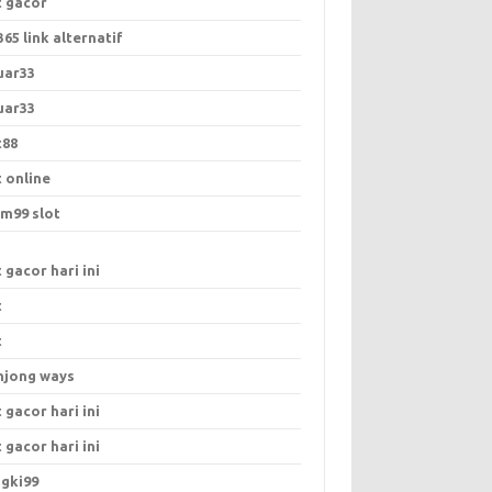
t gacor
365 link alternatif
uar33
uar33
t88
t online
m99 slot
t gacor hari ini
t
t
jong ways
t gacor hari ini
t gacor hari ini
gki99