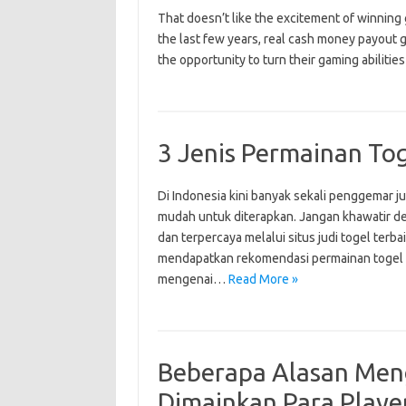
That doesn’t like the excitement of winnin
the last few years, real cash money payout 
the opportunity to turn their gaming abiliti
3 Jenis Permainan Tog
Di Indonesia kini banyak sekali penggemar j
mudah untuk diterapkan. Jangan khawatir 
dan terpercaya melalui situs judi togel terb
mendapatkan rekomendasi permainan togel y
mengenai…
Read More »
Beberapa Alasan Meng
Dimainkan Para Playe