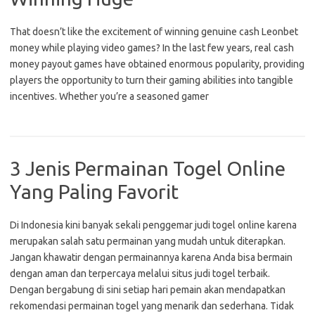
That doesn’t like the excitement of winning genuine cash Leonbet
money while playing video games? In the last few years, real cash
money payout games have obtained enormous popularity, providing
players the opportunity to turn their gaming abilities into tangible
incentives. Whether you’re a seasoned gamer
3 Jenis Permainan Togel Online
Yang Paling Favorit
Di Indonesia kini banyak sekali penggemar judi togel online karena
merupakan salah satu permainan yang mudah untuk diterapkan.
Jangan khawatir dengan permainannya karena Anda bisa bermain
dengan aman dan terpercaya melalui situs judi togel terbaik.
Dengan bergabung di sini setiap hari pemain akan mendapatkan
rekomendasi permainan togel yang menarik dan sederhana. Tidak