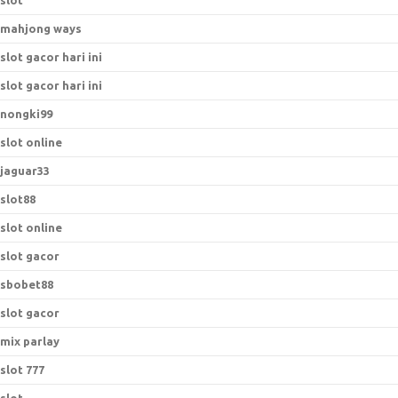
slot
mahjong ways
slot gacor hari ini
slot gacor hari ini
nongki99
slot online
jaguar33
slot88
slot online
slot gacor
sbobet88
slot gacor
mix parlay
slot 777