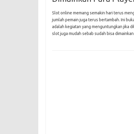
Slot online memang semakin hari terus men
jumlah pemain juga terus bertambah. Ini buk
adalah kegiatan yang menguntungkan jika d
slot juga mudah sebab sudah bisa dimainkan