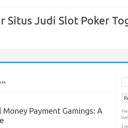
r Situs Judi Slot Poker To
Sea
LSA
for:
R
al Money Payment Gamings: A
The
Gui
ge
3 Je