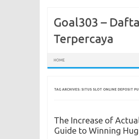
Skip
to
content
Goal303 – Dafta
Terpercaya
HOME
TAG ARCHIVES:
SITUS SLOT ONLINE DEPOSIT PU
The Increase of Actu
Guide to Winning Hu