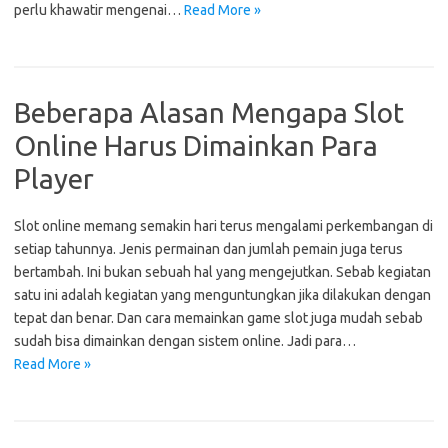
perlu khawatir mengenai…
Read More »
Beberapa Alasan Mengapa Slot
Online Harus Dimainkan Para
Player
Slot online memang semakin hari terus mengalami perkembangan di
setiap tahunnya. Jenis permainan dan jumlah pemain juga terus
bertambah. Ini bukan sebuah hal yang mengejutkan. Sebab kegiatan
satu ini adalah kegiatan yang menguntungkan jika dilakukan dengan
tepat dan benar. Dan cara memainkan game slot juga mudah sebab
sudah bisa dimainkan dengan sistem online. Jadi para…
Read More »