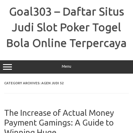
Skip
to
Goal303 – Daftar Situs
content
Judi Slot Poker Togel
Bola Online Terpercaya
Menu
CATEGORY ARCHIVES:
AGEN JUDI 52
The Increase of Actual Money
Payment Gamings: A Guide to
Winning Huge