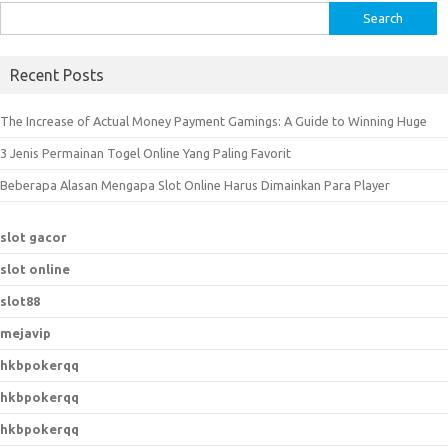
S
e
a
Recent Posts
r
c
The Increase of Actual Money Payment Gamings: A Guide to Winning Huge
h
3 Jenis Permainan Togel Online Yang Paling Favorit
f
o
Beberapa Alasan Mengapa Slot Online Harus Dimainkan Para Player
r
:
slot gacor
slot online
slot88
mejavip
hkbpokerqq
hkbpokerqq
hkbpokerqq