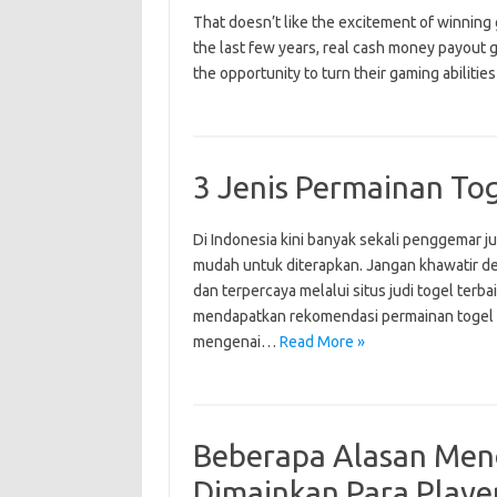
That doesn’t like the excitement of winnin
the last few years, real cash money payout 
the opportunity to turn their gaming abiliti
3 Jenis Permainan Tog
Di Indonesia kini banyak sekali penggemar j
mudah untuk diterapkan. Jangan khawatir 
dan terpercaya melalui situs judi togel terb
mendapatkan rekomendasi permainan togel y
mengenai…
Read More »
Beberapa Alasan Meng
Dimainkan Para Playe