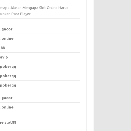
erapa Alasan Mengapa Slot Online Harus
ainkan Para Player
t gacor
t online
t88
avip
bpokerqq
bpokerqq
bpokerqq
t gacor
t online
e slot88