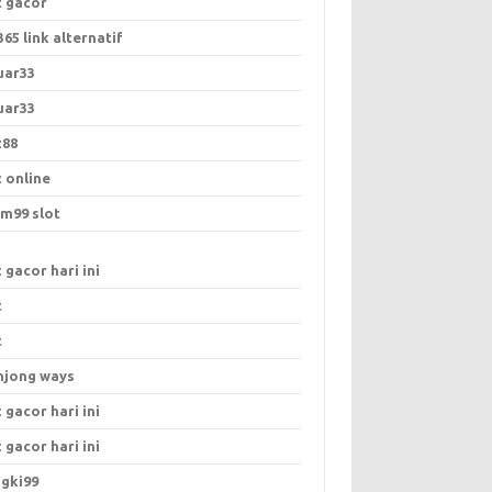
t gacor
365 link alternatif
uar33
uar33
t88
t online
m99 slot
t gacor hari ini
t
t
jong ways
t gacor hari ini
t gacor hari ini
gki99