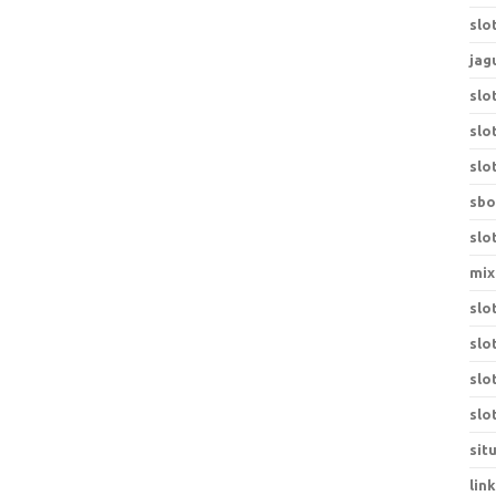
slo
jag
slo
slo
slo
sbo
slo
mix
slo
slo
slo
slo
sit
lin