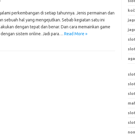
slo
koi
galami perkembangan di setiap tahunnya. Jenis permainan dan
an sebuah hal yang mengejutkan. Sebab kegiatan satu ini
jag
ilakukan dengan tepat dan benar. Dan cara memainkan game
jag
 dengan sistem online. Jadi para…
Read More »
slo
slo
aga
slo
slo
slo
mah
slo
slo
non