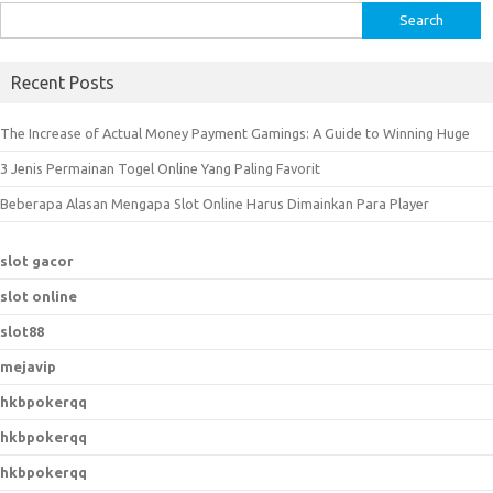
S
e
a
Recent Posts
r
c
The Increase of Actual Money Payment Gamings: A Guide to Winning Huge
h
3 Jenis Permainan Togel Online Yang Paling Favorit
f
o
Beberapa Alasan Mengapa Slot Online Harus Dimainkan Para Player
r
:
slot gacor
slot online
slot88
mejavip
hkbpokerqq
hkbpokerqq
hkbpokerqq