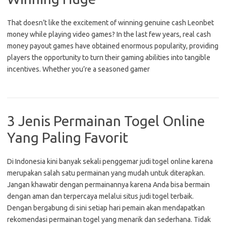
That doesn’t like the excitement of winning genuine cash Leonbet
money while playing video games? In the last few years, real cash
money payout games have obtained enormous popularity, providing
players the opportunity to turn their gaming abilities into tangible
incentives. Whether you’re a seasoned gamer
3 Jenis Permainan Togel Online
Yang Paling Favorit
Di Indonesia kini banyak sekali penggemar judi togel online karena
merupakan salah satu permainan yang mudah untuk diterapkan.
Jangan khawatir dengan permainannya karena Anda bisa bermain
dengan aman dan terpercaya melalui situs judi togel terbaik.
Dengan bergabung di sini setiap hari pemain akan mendapatkan
rekomendasi permainan togel yang menarik dan sederhana. Tidak