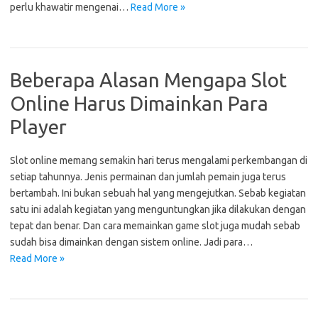
perlu khawatir mengenai…
Read More »
Beberapa Alasan Mengapa Slot
Online Harus Dimainkan Para
Player
Slot online memang semakin hari terus mengalami perkembangan di
setiap tahunnya. Jenis permainan dan jumlah pemain juga terus
bertambah. Ini bukan sebuah hal yang mengejutkan. Sebab kegiatan
satu ini adalah kegiatan yang menguntungkan jika dilakukan dengan
tepat dan benar. Dan cara memainkan game slot juga mudah sebab
sudah bisa dimainkan dengan sistem online. Jadi para…
Read More »