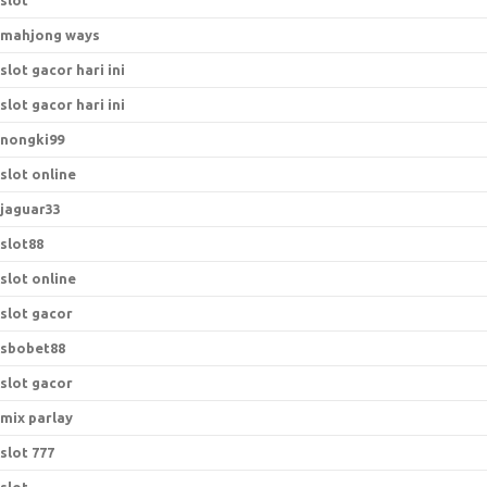
slot
mahjong ways
slot gacor hari ini
slot gacor hari ini
nongki99
slot online
jaguar33
slot88
slot online
slot gacor
sbobet88
slot gacor
mix parlay
slot 777