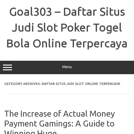
Skip
to
Goal303 – Daftar Situs
content
Judi Slot Poker Togel
Bola Online Terpercaya
Menu
CATEGORY ARCHIVES:
DAFTAR SITUS JUDI SLOT ONLINE TERPERCAYA
The Increase of Actual Money
Payment Gamings: A Guide to
Winning Huge