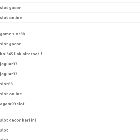
slot gacor
slot online
game slot88
slot gacor
koi365 link alternatif
jaguar33
jaguar33
slot88
slot online
agam99 slot
slot gacor hari ini
slot