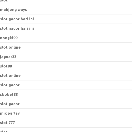
slot
mahjong ways
slot gacor hari ini
slot gacor hari ini
nongki99
slot online
jaguar33
slot88
slot online
slot gacor
sbobet88
slot gacor
mix parlay
slot 777