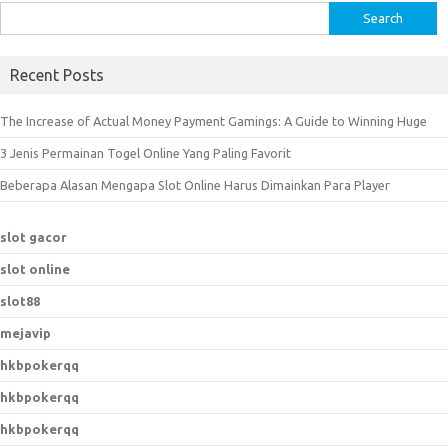
S
e
a
Recent Posts
r
c
The Increase of Actual Money Payment Gamings: A Guide to Winning Huge
h
3 Jenis Permainan Togel Online Yang Paling Favorit
f
o
Beberapa Alasan Mengapa Slot Online Harus Dimainkan Para Player
r
:
slot gacor
slot online
slot88
mejavip
hkbpokerqq
hkbpokerqq
hkbpokerqq