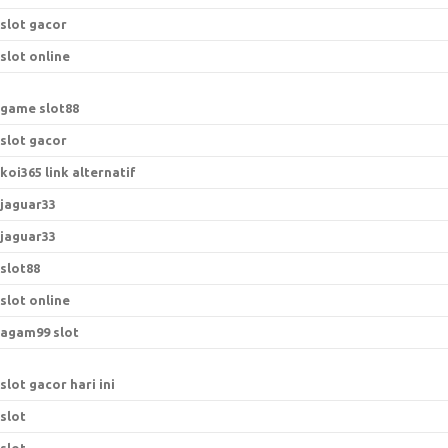
slot gacor
slot online
game slot88
slot gacor
koi365 link alternatif
jaguar33
jaguar33
slot88
slot online
agam99 slot
slot gacor hari ini
slot