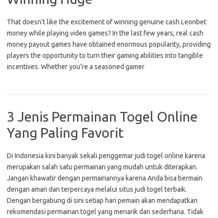
That doesn’t like the excitement of winning genuine cash Leonbet
money while playing video games? In the last few years, real cash
money payout games have obtained enormous popularity, providing
players the opportunity to turn their gaming abilities into tangible
incentives. Whether you’re a seasoned gamer
3 Jenis Permainan Togel Online
Yang Paling Favorit
Di Indonesia kini banyak sekali penggemar judi togel online karena
merupakan salah satu permainan yang mudah untuk diterapkan.
Jangan khawatir dengan permainannya karena Anda bisa bermain
dengan aman dan terpercaya melalui situs judi togel terbaik.
Dengan bergabung di sini setiap hari pemain akan mendapatkan
rekomendasi permainan togel yang menarik dan sederhana. Tidak