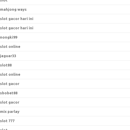
slot
mahjong ways
slot gacor hari ini
slot gacor hari ini
nongki99
slot online
jaguar33
slot88
slot online
slot gacor
sbobet88
slot gacor
mix parlay
slot 777