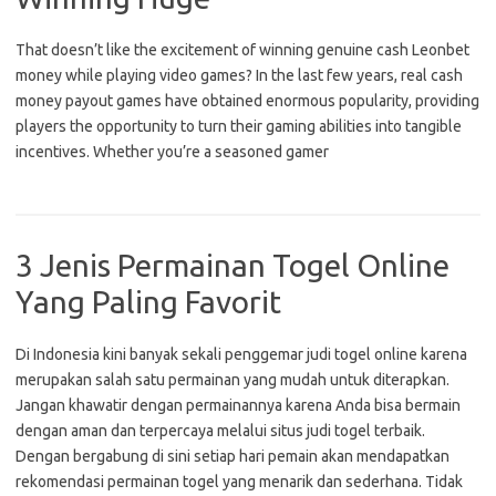
That doesn’t like the excitement of winning genuine cash Leonbet
money while playing video games? In the last few years, real cash
money payout games have obtained enormous popularity, providing
players the opportunity to turn their gaming abilities into tangible
incentives. Whether you’re a seasoned gamer
3 Jenis Permainan Togel Online
Yang Paling Favorit
Di Indonesia kini banyak sekali penggemar judi togel online karena
merupakan salah satu permainan yang mudah untuk diterapkan.
Jangan khawatir dengan permainannya karena Anda bisa bermain
dengan aman dan terpercaya melalui situs judi togel terbaik.
Dengan bergabung di sini setiap hari pemain akan mendapatkan
rekomendasi permainan togel yang menarik dan sederhana. Tidak