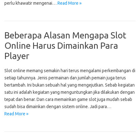
perlu khawatir mengenai…
Read More »
Beberapa Alasan Mengapa Slot
Online Harus Dimainkan Para
Player
Slot online memang semakin hari terus mengalami perkembangan di
setiap tahunnya. Jenis permainan dan jumlah pemain juga terus
bertambah. Ini bukan sebuah hal yang mengejutkan. Sebab kegiatan
satu ini adalah kegiatan yang menguntungkan jika dilakukan dengan
tepat dan benar. Dan cara memainkan game slot juga mudah sebab
sudah bisa dimainkan dengan sistem online. Jadi para…
Read More »