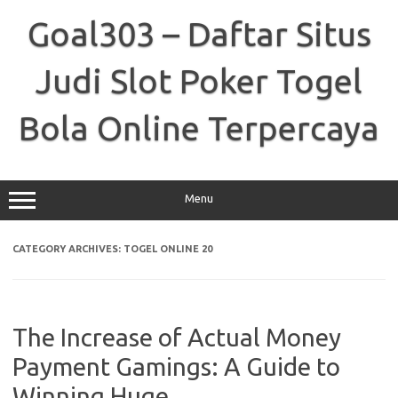
Skip
to
Goal303 – Daftar Situs
content
Judi Slot Poker Togel
Bola Online Terpercaya
Menu
CATEGORY ARCHIVES:
TOGEL ONLINE 20
The Increase of Actual Money
Payment Gamings: A Guide to
Winning Huge