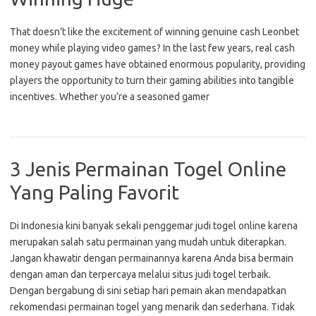
That doesn’t like the excitement of winning genuine cash Leonbet
money while playing video games? In the last few years, real cash
money payout games have obtained enormous popularity, providing
players the opportunity to turn their gaming abilities into tangible
incentives. Whether you’re a seasoned gamer
3 Jenis Permainan Togel Online
Yang Paling Favorit
Di Indonesia kini banyak sekali penggemar judi togel online karena
merupakan salah satu permainan yang mudah untuk diterapkan.
Jangan khawatir dengan permainannya karena Anda bisa bermain
dengan aman dan terpercaya melalui situs judi togel terbaik.
Dengan bergabung di sini setiap hari pemain akan mendapatkan
rekomendasi permainan togel yang menarik dan sederhana. Tidak