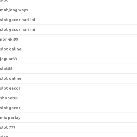
slot
mahjong ways
slot gacor hari ini
slot gacor hari ini
nongki99
slot online
jaguar33
slot88
slot online
slot gacor
sbobet88
slot gacor
mix parlay
slot 777