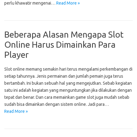
perlu khawatir mengenai…
Read More »
Beberapa Alasan Mengapa Slot
Online Harus Dimainkan Para
Player
Slot online memang semakin hari terus mengalami perkembangan di
setiap tahunnya. Jenis permainan dan jumlah pemain juga terus
bertambah. Ini bukan sebuah hal yang mengejutkan. Sebab kegiatan
satu ini adalah kegiatan yang menguntungkan jika dilakukan dengan
tepat dan benar. Dan cara memainkan game slot juga mudah sebab
sudah bisa dimainkan dengan sistem online. Jadi para…
Read More »