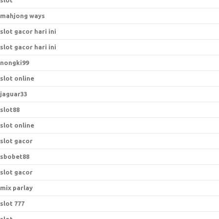
slot
mahjong ways
slot gacor hari ini
slot gacor hari ini
nongki99
slot online
jaguar33
slot88
slot online
slot gacor
sbobet88
slot gacor
mix parlay
slot 777