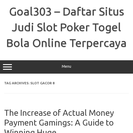
Skip
to
Goal303 – Daftar Situs
content
Judi Slot Poker Togel
Bola Online Terpercaya
Menu
TAG ARCHIVES:
SLOT GACOR 8
The Increase of Actual Money
Payment Gamings: A Guide to
Winning Huge