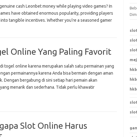
g genuine cash Leonbet money while playing video games? In
Beb
games have obtained enormous popularity, providing players
Dim
es into tangible incentives. Whether you’re a seasoned gamer
slo
slo
el Online Yang Paling Favorit
slo
mej
udi togel online karena merupakan salah satu permainan yang
hk
dengan permainannya karena Anda bisa bermain dengan aman
hk
aik. Dengan bergabung di sini setiap hari pemain akan
ang menarik dan sederhana. Tidak perlu khawatir
hk
slo
slo
apa Slot Online Harus
gam
r