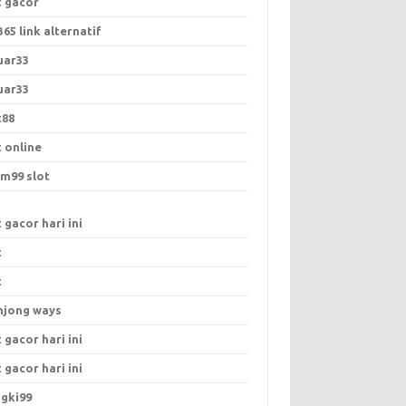
t gacor
365 link alternatif
uar33
uar33
t88
t online
m99 slot
t gacor hari ini
t
t
jong ways
t gacor hari ini
t gacor hari ini
gki99