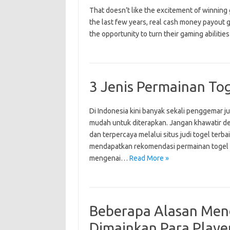
That doesn’t like the excitement of winnin
the last few years, real cash money payout 
the opportunity to turn their gaming abiliti
3 Jenis Permainan Tog
Di Indonesia kini banyak sekali penggemar j
mudah untuk diterapkan. Jangan khawatir 
dan terpercaya melalui situs judi togel terb
mendapatkan rekomendasi permainan togel y
mengenai…
Read More »
Beberapa Alasan Meng
Dimainkan Para Playe