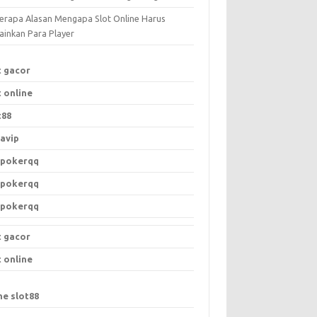
erapa Alasan Mengapa Slot Online Harus
ainkan Para Player
t gacor
t online
t88
avip
bpokerqq
bpokerqq
bpokerqq
t gacor
t online
e slot88