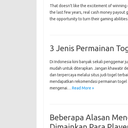
That doesn’t like the excitement of winnin
the last few years, real cash money payout 
the opportunity to turn their gaming abiliti
3 Jenis Permainan Tog
Di Indonesia kini banyak sekali penggemar j
mudah untuk diterapkan. Jangan khawatir 
dan terpercaya melalui situs judi togel terb
mendapatkan rekomendasi permainan togel y
mengenai…
Read More »
Beberapa Alasan Meng
Dimainkan Para Playe