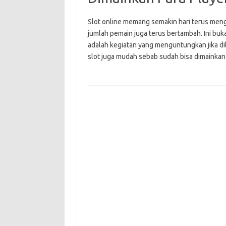
Slot online memang semakin hari terus men
jumlah pemain juga terus bertambah. Ini buk
adalah kegiatan yang menguntungkan jika d
slot juga mudah sebab sudah bisa dimainkan