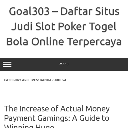
Skip
to
Goal303 – Daftar Situs
content
Judi Slot Poker Togel
Bola Online Terpercaya
Menu
CATEGORY ARCHIVES:
BANDAR JUDI 54
The Increase of Actual Money
Payment Gamings: A Guide to
Winning Huge