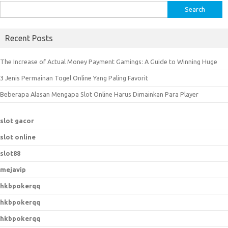
S
e
a
Recent Posts
r
c
The Increase of Actual Money Payment Gamings: A Guide to Winning Huge
h
3 Jenis Permainan Togel Online Yang Paling Favorit
f
o
Beberapa Alasan Mengapa Slot Online Harus Dimainkan Para Player
r
:
slot gacor
slot online
slot88
mejavip
hkbpokerqq
hkbpokerqq
hkbpokerqq