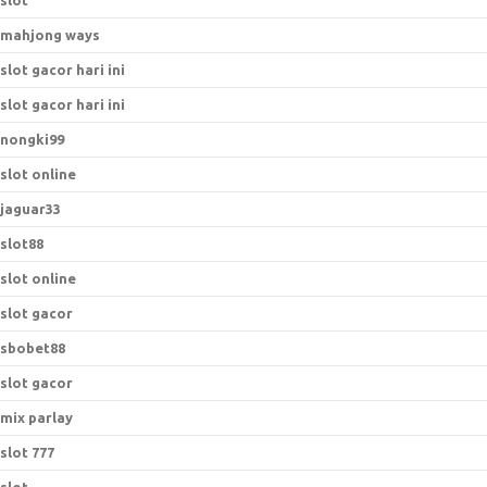
slot
mahjong ways
slot gacor hari ini
slot gacor hari ini
nongki99
slot online
jaguar33
slot88
slot online
slot gacor
sbobet88
slot gacor
mix parlay
slot 777