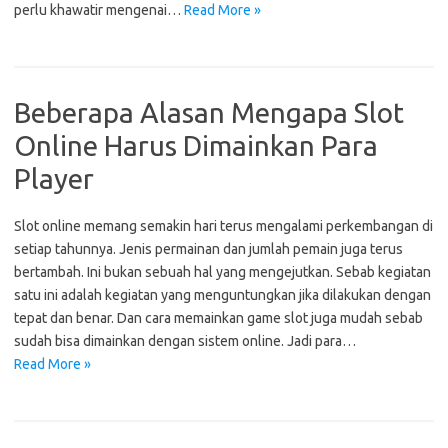
perlu khawatir mengenai…
Read More »
Beberapa Alasan Mengapa Slot
Online Harus Dimainkan Para
Player
Slot online memang semakin hari terus mengalami perkembangan di
setiap tahunnya. Jenis permainan dan jumlah pemain juga terus
bertambah. Ini bukan sebuah hal yang mengejutkan. Sebab kegiatan
satu ini adalah kegiatan yang menguntungkan jika dilakukan dengan
tepat dan benar. Dan cara memainkan game slot juga mudah sebab
sudah bisa dimainkan dengan sistem online. Jadi para…
Read More »