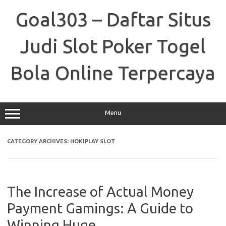
Skip
to
Goal303 – Daftar Situs
content
Judi Slot Poker Togel
Bola Online Terpercaya
Menu
CATEGORY ARCHIVES:
HOKIPLAY SLOT
The Increase of Actual Money
Payment Gamings: A Guide to
Winning Huge