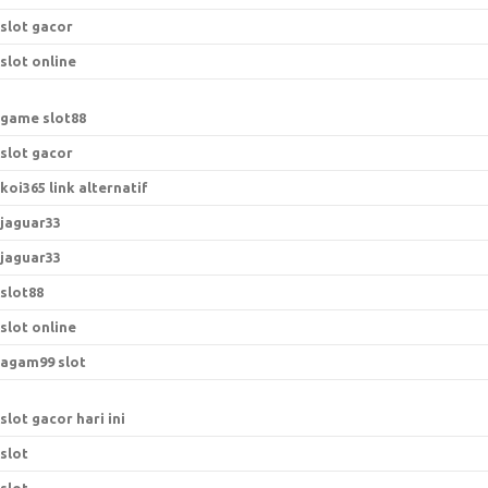
slot gacor
slot online
game slot88
slot gacor
koi365 link alternatif
jaguar33
jaguar33
slot88
slot online
agam99 slot
slot gacor hari ini
slot