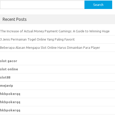
S
e
a
Recent Posts
r
c
The Increase of Actual Money Payment Gamings: A Guide to Winning Huge
h
3 Jenis Permainan Togel Online Yang Paling Favorit
f
o
Beberapa Alasan Mengapa Slot Online Harus Dimainkan Para Player
r
:
slot gacor
slot online
slot88
mejavip
hkbpokerqq
hkbpokerqq
hkbpokerqq