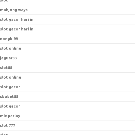
slot
mahjong ways
slot gacor hari ini
slot gacor hari ini
nongki99
slot online
jaguar33
slot88
slot online
slot gacor
sbobet88
slot gacor
mix parlay
slot 777