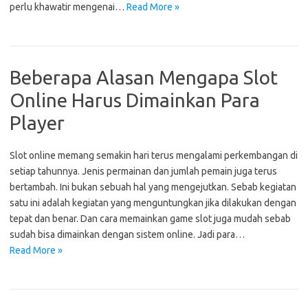
perlu khawatir mengenai…
Read More »
Beberapa Alasan Mengapa Slot
Online Harus Dimainkan Para
Player
Slot online memang semakin hari terus mengalami perkembangan di
setiap tahunnya. Jenis permainan dan jumlah pemain juga terus
bertambah. Ini bukan sebuah hal yang mengejutkan. Sebab kegiatan
satu ini adalah kegiatan yang menguntungkan jika dilakukan dengan
tepat dan benar. Dan cara memainkan game slot juga mudah sebab
sudah bisa dimainkan dengan sistem online. Jadi para…
Read More »