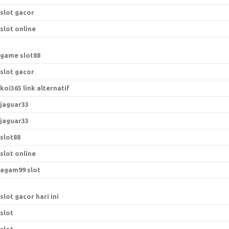
slot gacor
slot online
game slot88
slot gacor
koi365 link alternatif
jaguar33
jaguar33
slot88
slot online
agam99 slot
slot gacor hari ini
slot