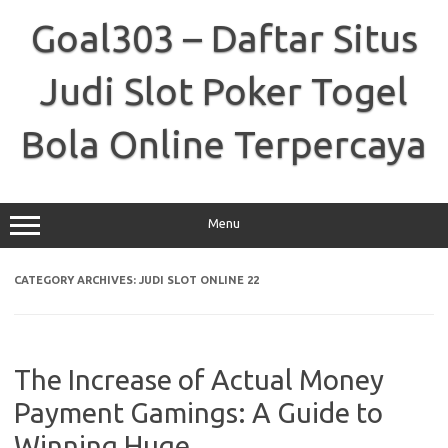
Skip
to
Goal303 – Daftar Situs
content
Judi Slot Poker Togel
Bola Online Terpercaya
Menu
CATEGORY ARCHIVES:
JUDI SLOT ONLINE 22
The Increase of Actual Money
Payment Gamings: A Guide to
Winning Huge