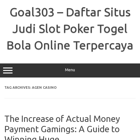
Skip
to
Goal303 – Daftar Situs
content
Judi Slot Poker Togel
Bola Online Terpercaya
Menu
TAG ARCHIVES:
AGEN CASINO
The Increase of Actual Money
Payment Gamings: A Guide to
Winning Huge