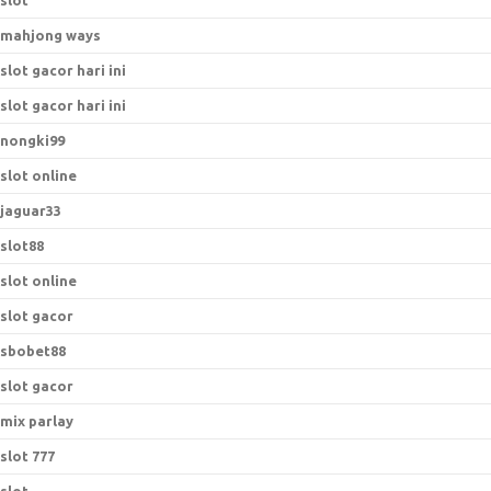
slot
mahjong ways
slot gacor hari ini
slot gacor hari ini
nongki99
slot online
jaguar33
slot88
slot online
slot gacor
sbobet88
slot gacor
mix parlay
slot 777