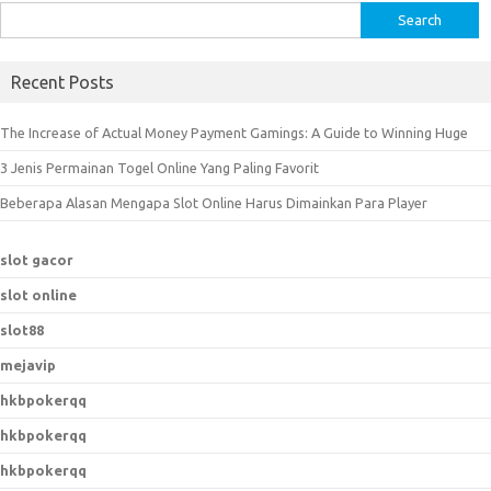
S
e
a
Recent Posts
r
c
The Increase of Actual Money Payment Gamings: A Guide to Winning Huge
h
3 Jenis Permainan Togel Online Yang Paling Favorit
f
o
Beberapa Alasan Mengapa Slot Online Harus Dimainkan Para Player
r
:
slot gacor
slot online
slot88
mejavip
hkbpokerqq
hkbpokerqq
hkbpokerqq