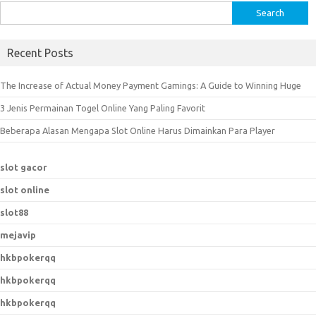
S
e
a
Recent Posts
r
c
The Increase of Actual Money Payment Gamings: A Guide to Winning Huge
h
3 Jenis Permainan Togel Online Yang Paling Favorit
f
o
Beberapa Alasan Mengapa Slot Online Harus Dimainkan Para Player
r
:
slot gacor
slot online
slot88
mejavip
hkbpokerqq
hkbpokerqq
hkbpokerqq