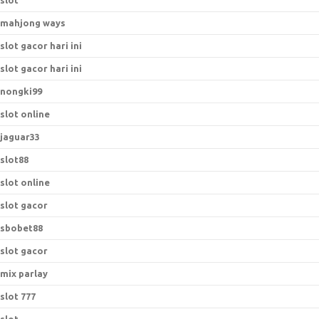
slot
mahjong ways
slot gacor hari ini
slot gacor hari ini
nongki99
slot online
jaguar33
slot88
slot online
slot gacor
sbobet88
slot gacor
mix parlay
slot 777