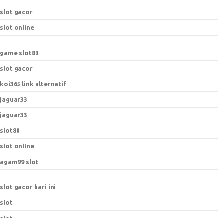
slot gacor
slot online
game slot88
slot gacor
koi365 link alternatif
jaguar33
jaguar33
slot88
slot online
agam99 slot
slot gacor hari ini
slot