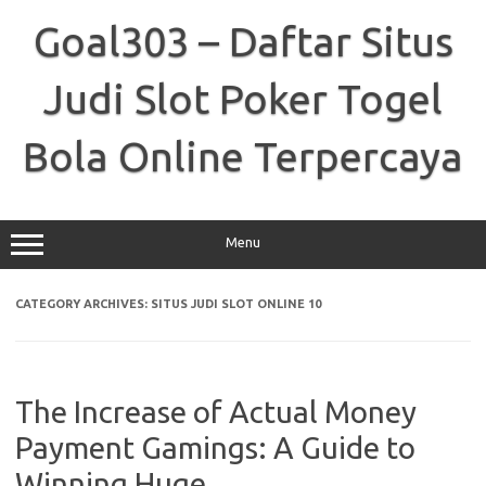
Skip
to
Goal303 – Daftar Situs
content
Judi Slot Poker Togel
Bola Online Terpercaya
Menu
CATEGORY ARCHIVES:
SITUS JUDI SLOT ONLINE 10
The Increase of Actual Money
Payment Gamings: A Guide to
Winning Huge