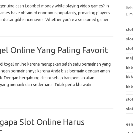
g genuine cash Leonbet money while playing video games? In
Beb
games have obtained enormous popularity, providing players
Dim
es into tangible incentives. Whether you’re a seasoned gamer
slo
slo
el Online Yang Paling Favorit
slo
mej
udi togel online karena merupakan salah satu permainan yang
hk
dengan permainannya karena Anda bisa bermain dengan aman
hk
aik. Dengan bergabung di sini setiap hari pemain akan
ang menarik dan sederhana. Tidak perlu khawatir
hk
slo
slo
apa Slot Online Harus
gam
r