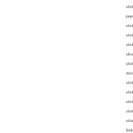
slo
jag
slo
slo
slo
sbo
slo
mix
slo
slo
slo
slo
sit
lin