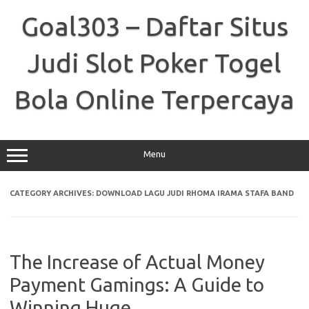
Skip
to
Goal303 – Daftar Situs
content
Judi Slot Poker Togel
Bola Online Terpercaya
Menu
CATEGORY ARCHIVES:
DOWNLOAD LAGU JUDI RHOMA IRAMA STAFA BAND
The Increase of Actual Money
Payment Gamings: A Guide to
Winning Huge