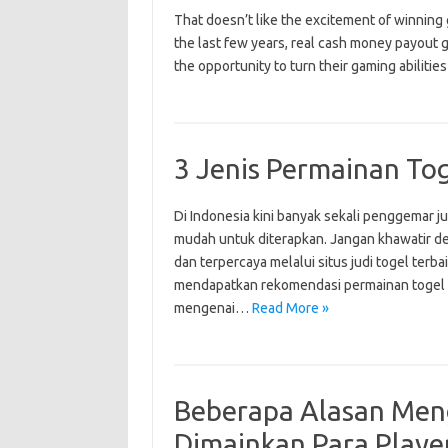
That doesn’t like the excitement of winnin
the last few years, real cash money payout 
the opportunity to turn their gaming abiliti
3 Jenis Permainan Tog
Di Indonesia kini banyak sekali penggemar j
mudah untuk diterapkan. Jangan khawatir 
dan terpercaya melalui situs judi togel terb
mendapatkan rekomendasi permainan togel y
mengenai…
Read More »
Beberapa Alasan Meng
Dimainkan Para Playe