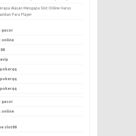
erapa Alasan Mengapa Slot Online Harus
ainkan Para Player
t gacor
t online
t88
avip
bpokerqq
bpokerqq
bpokerqq
t gacor
t online
e slot88