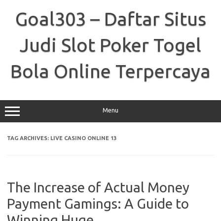
Skip
to
Goal303 – Daftar Situs
content
Judi Slot Poker Togel
Bola Online Terpercaya
Menu
TAG ARCHIVES:
LIVE CASINO ONLINE 13
The Increase of Actual Money
Payment Gamings: A Guide to
Winning Huge