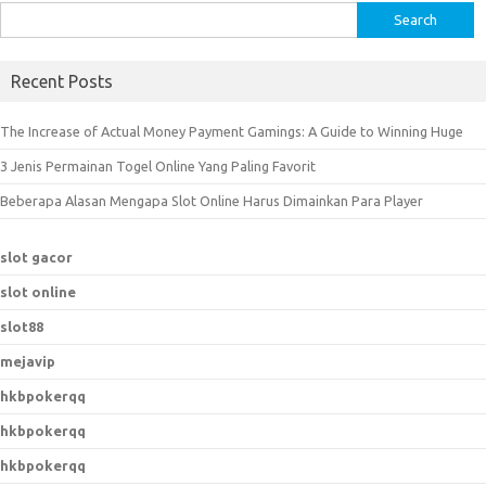
S
e
a
Recent Posts
r
c
The Increase of Actual Money Payment Gamings: A Guide to Winning Huge
h
3 Jenis Permainan Togel Online Yang Paling Favorit
f
o
Beberapa Alasan Mengapa Slot Online Harus Dimainkan Para Player
r
:
slot gacor
slot online
slot88
mejavip
hkbpokerqq
hkbpokerqq
hkbpokerqq