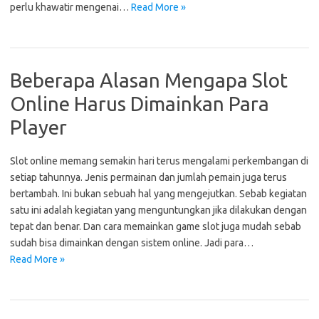
perlu khawatir mengenai…
Read More »
Beberapa Alasan Mengapa Slot
Online Harus Dimainkan Para
Player
Slot online memang semakin hari terus mengalami perkembangan di
setiap tahunnya. Jenis permainan dan jumlah pemain juga terus
bertambah. Ini bukan sebuah hal yang mengejutkan. Sebab kegiatan
satu ini adalah kegiatan yang menguntungkan jika dilakukan dengan
tepat dan benar. Dan cara memainkan game slot juga mudah sebab
sudah bisa dimainkan dengan sistem online. Jadi para…
Read More »