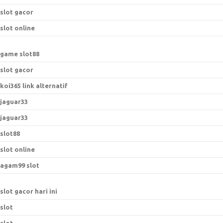
slot gacor
slot online
game slot88
slot gacor
koi365 link alternatif
jaguar33
jaguar33
slot88
slot online
agam99 slot
slot gacor hari ini
slot