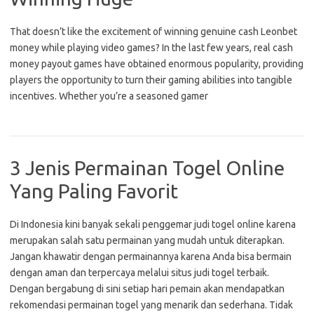
That doesn’t like the excitement of winning genuine cash Leonbet
money while playing video games? In the last few years, real cash
money payout games have obtained enormous popularity, providing
players the opportunity to turn their gaming abilities into tangible
incentives. Whether you’re a seasoned gamer
3 Jenis Permainan Togel Online
Yang Paling Favorit
Di Indonesia kini banyak sekali penggemar judi togel online karena
merupakan salah satu permainan yang mudah untuk diterapkan.
Jangan khawatir dengan permainannya karena Anda bisa bermain
dengan aman dan terpercaya melalui situs judi togel terbaik.
Dengan bergabung di sini setiap hari pemain akan mendapatkan
rekomendasi permainan togel yang menarik dan sederhana. Tidak