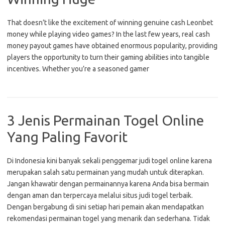
That doesn’t like the excitement of winning genuine cash Leonbet
money while playing video games? In the last few years, real cash
money payout games have obtained enormous popularity, providing
players the opportunity to turn their gaming abilities into tangible
incentives. Whether you’re a seasoned gamer
3 Jenis Permainan Togel Online
Yang Paling Favorit
Di Indonesia kini banyak sekali penggemar judi togel online karena
merupakan salah satu permainan yang mudah untuk diterapkan.
Jangan khawatir dengan permainannya karena Anda bisa bermain
dengan aman dan terpercaya melalui situs judi togel terbaik.
Dengan bergabung di sini setiap hari pemain akan mendapatkan
rekomendasi permainan togel yang menarik dan sederhana. Tidak