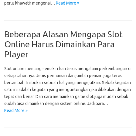
perlu khawatir mengenai…
Read More »
Beberapa Alasan Mengapa Slot
Online Harus Dimainkan Para
Player
Slot online memang semakin hari terus mengalami perkembangan di
setiap tahunnya. Jenis permainan dan jumlah pemain juga terus
bertambah. Ini bukan sebuah hal yang mengejutkan. Sebab kegiatan
satu ini adalah kegiatan yang menguntungkan jika dilakukan dengan
tepat dan benar. Dan cara memainkan game slot juga mudah sebab
sudah bisa dimainkan dengan sistem online. Jadi para…
Read More »