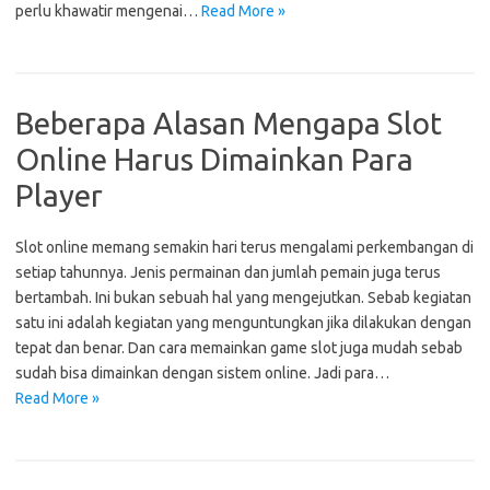
perlu khawatir mengenai…
Read More »
Beberapa Alasan Mengapa Slot
Online Harus Dimainkan Para
Player
Slot online memang semakin hari terus mengalami perkembangan di
setiap tahunnya. Jenis permainan dan jumlah pemain juga terus
bertambah. Ini bukan sebuah hal yang mengejutkan. Sebab kegiatan
satu ini adalah kegiatan yang menguntungkan jika dilakukan dengan
tepat dan benar. Dan cara memainkan game slot juga mudah sebab
sudah bisa dimainkan dengan sistem online. Jadi para…
Read More »