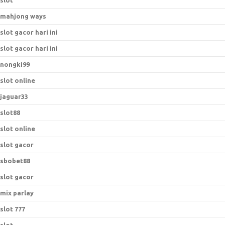
slot
mahjong ways
slot gacor hari ini
slot gacor hari ini
nongki99
slot online
jaguar33
slot88
slot online
slot gacor
sbobet88
slot gacor
mix parlay
slot 777