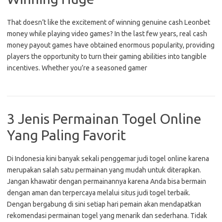
That doesn’t like the excitement of winning genuine cash Leonbet
money while playing video games? In the last few years, real cash
money payout games have obtained enormous popularity, providing
players the opportunity to turn their gaming abilities into tangible
incentives. Whether you’re a seasoned gamer
3 Jenis Permainan Togel Online
Yang Paling Favorit
Di Indonesia kini banyak sekali penggemar judi togel online karena
merupakan salah satu permainan yang mudah untuk diterapkan.
Jangan khawatir dengan permainannya karena Anda bisa bermain
dengan aman dan terpercaya melalui situs judi togel terbaik.
Dengan bergabung di sini setiap hari pemain akan mendapatkan
rekomendasi permainan togel yang menarik dan sederhana. Tidak