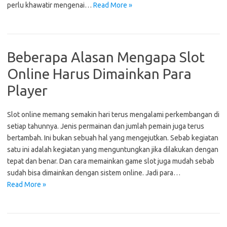
perlu khawatir mengenai…
Read More »
Beberapa Alasan Mengapa Slot
Online Harus Dimainkan Para
Player
Slot online memang semakin hari terus mengalami perkembangan di
setiap tahunnya. Jenis permainan dan jumlah pemain juga terus
bertambah. Ini bukan sebuah hal yang mengejutkan. Sebab kegiatan
satu ini adalah kegiatan yang menguntungkan jika dilakukan dengan
tepat dan benar. Dan cara memainkan game slot juga mudah sebab
sudah bisa dimainkan dengan sistem online. Jadi para…
Read More »