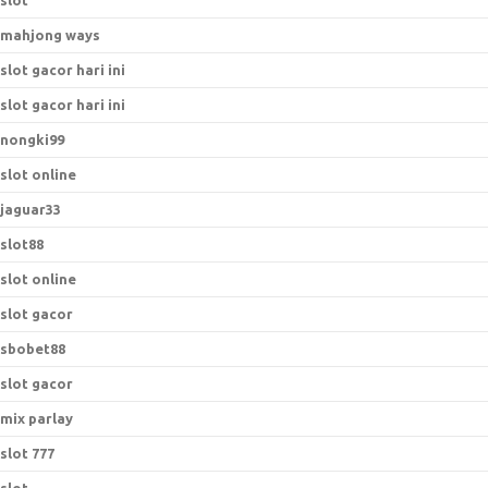
slot
mahjong ways
slot gacor hari ini
slot gacor hari ini
nongki99
slot online
jaguar33
slot88
slot online
slot gacor
sbobet88
slot gacor
mix parlay
slot 777