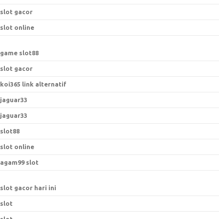
slot gacor
slot online
game slot88
slot gacor
koi365 link alternatif
jaguar33
jaguar33
slot88
slot online
agam99 slot
slot gacor hari ini
slot