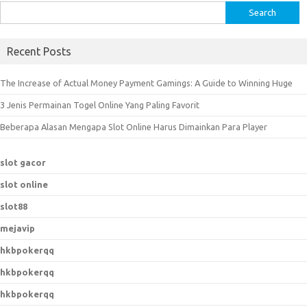
S
e
a
Recent Posts
r
c
The Increase of Actual Money Payment Gamings: A Guide to Winning Huge
h
3 Jenis Permainan Togel Online Yang Paling Favorit
f
o
Beberapa Alasan Mengapa Slot Online Harus Dimainkan Para Player
r
:
slot gacor
slot online
slot88
mejavip
hkbpokerqq
hkbpokerqq
hkbpokerqq