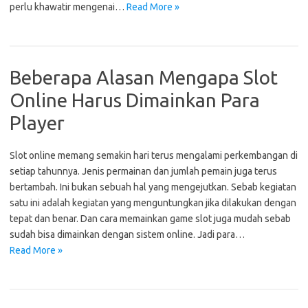
perlu khawatir mengenai…
Read More »
Beberapa Alasan Mengapa Slot
Online Harus Dimainkan Para
Player
Slot online memang semakin hari terus mengalami perkembangan di
setiap tahunnya. Jenis permainan dan jumlah pemain juga terus
bertambah. Ini bukan sebuah hal yang mengejutkan. Sebab kegiatan
satu ini adalah kegiatan yang menguntungkan jika dilakukan dengan
tepat dan benar. Dan cara memainkan game slot juga mudah sebab
sudah bisa dimainkan dengan sistem online. Jadi para…
Read More »