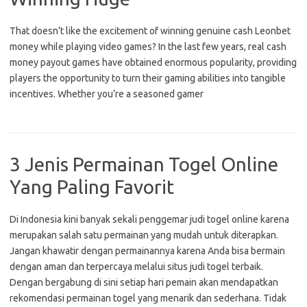
That doesn’t like the excitement of winning genuine cash Leonbet
money while playing video games? In the last few years, real cash
money payout games have obtained enormous popularity, providing
players the opportunity to turn their gaming abilities into tangible
incentives. Whether you’re a seasoned gamer
3 Jenis Permainan Togel Online
Yang Paling Favorit
Di Indonesia kini banyak sekali penggemar judi togel online karena
merupakan salah satu permainan yang mudah untuk diterapkan.
Jangan khawatir dengan permainannya karena Anda bisa bermain
dengan aman dan terpercaya melalui situs judi togel terbaik.
Dengan bergabung di sini setiap hari pemain akan mendapatkan
rekomendasi permainan togel yang menarik dan sederhana. Tidak