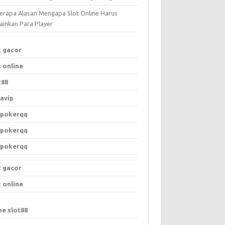
erapa Alasan Mengapa Slot Online Harus
ainkan Para Player
t gacor
t online
t88
avip
bpokerqq
bpokerqq
bpokerqq
t gacor
t online
e slot88