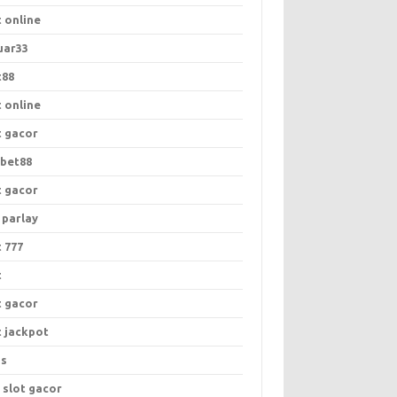
t online
uar33
t88
t online
t gacor
bet88
t gacor
 parlay
t 777
t
t gacor
t jackpot
us
k slot gacor