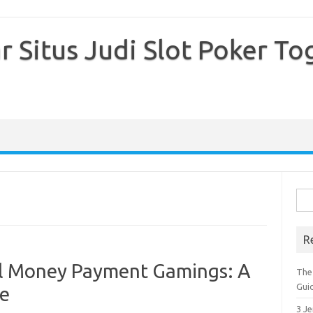
r Situs Judi Slot Poker To
Sea
for:
R
al Money Payment Gamings: A
The
Gui
ge
3 Je