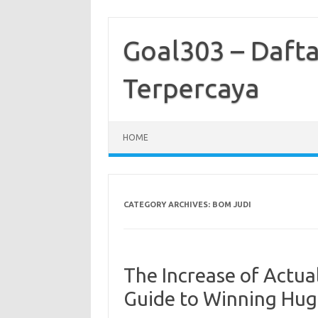
Skip
to
content
Goal303 – Dafta
Terpercaya
HOME
CATEGORY ARCHIVES:
BOM JUDI
The Increase of Actu
Guide to Winning Hu