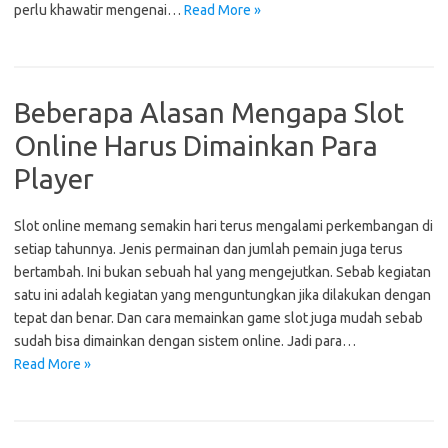
perlu khawatir mengenai…
Read More »
Beberapa Alasan Mengapa Slot
Online Harus Dimainkan Para
Player
Slot online memang semakin hari terus mengalami perkembangan di
setiap tahunnya. Jenis permainan dan jumlah pemain juga terus
bertambah. Ini bukan sebuah hal yang mengejutkan. Sebab kegiatan
satu ini adalah kegiatan yang menguntungkan jika dilakukan dengan
tepat dan benar. Dan cara memainkan game slot juga mudah sebab
sudah bisa dimainkan dengan sistem online. Jadi para…
Read More »