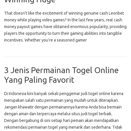
That doesn’t like the excitement of winning genuine cash Leonbet
money while playing video games? In the last few years, real cash
money payout games have obtained enormous popularity, providing
players the opportunity to turn their gaming abilities into tangible
incentives. Whether you’re a seasoned gamer
3 Jenis Permainan Togel Online
Yang Paling Favorit
Di Indonesia kini banyak sekali penggemar judi togel online karena
merupakan salah satu permainan yang mudah untuk diterapkan.
Jangan khawatir dengan permainannya karena Anda bisa bermain
dengan aman dan terpercaya melalui situs judi togel terbaik.
Dengan bergabung di sini setiap hari pemain akan mendapatkan
rekomendasi permainan togel yang menarik dan sederhana. Tidak