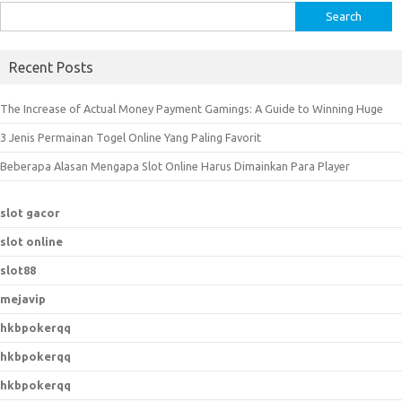
S
e
a
Recent Posts
r
c
The Increase of Actual Money Payment Gamings: A Guide to Winning Huge
h
3 Jenis Permainan Togel Online Yang Paling Favorit
f
o
Beberapa Alasan Mengapa Slot Online Harus Dimainkan Para Player
r
:
slot gacor
slot online
slot88
mejavip
hkbpokerqq
hkbpokerqq
hkbpokerqq