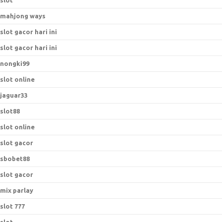
slot
mahjong ways
slot gacor hari ini
slot gacor hari ini
nongki99
slot online
jaguar33
slot88
slot online
slot gacor
sbobet88
slot gacor
mix parlay
slot 777