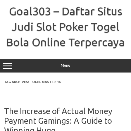
Skip
to
Goal303 – Daftar Situs
content
Judi Slot Poker Togel
Bola Online Terpercaya
Menu
TAG ARCHIVES:
TOGEL MASTER HK
The Increase of Actual Money
Payment Gamings: A Guide to
Winning Huge