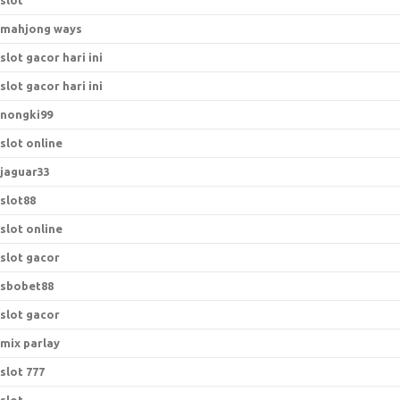
slot
mahjong ways
slot gacor hari ini
slot gacor hari ini
nongki99
slot online
jaguar33
slot88
slot online
slot gacor
sbobet88
slot gacor
mix parlay
slot 777