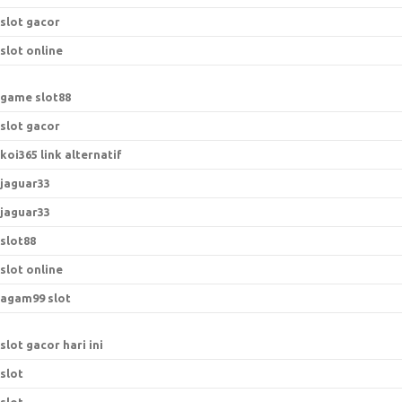
slot gacor
slot online
game slot88
slot gacor
koi365 link alternatif
jaguar33
jaguar33
slot88
slot online
agam99 slot
slot gacor hari ini
slot