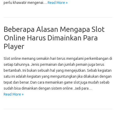
perlu khawatir mengenai…
Read More »
Beberapa Alasan Mengapa Slot
Online Harus Dimainkan Para
Player
Slot online memang semakin hari terus mengalami perkembangan di
setiap tahunnya. Jenis permainan dan jumlah pemain juga terus
bertambah. Ini bukan sebuah hal yang mengejutkan. Sebab kegiatan
satu ini adalah kegiatan yang menguntungkan jika dilakukan dengan
tepat dan benar. Dan cara memainkan game slot juga mudah sebab
sudah bisa dimainkan dengan sistem online. Jadi para…
Read More »