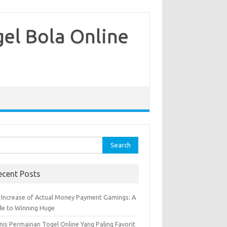
gel Bola Online
rch
ecent Posts
 Increase of Actual Money Payment Gamings: A
de to Winning Huge
nis Permainan Togel Online Yang Paling Favorit