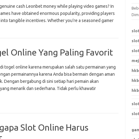
g genuine cash Leonbet money while playing video games? In
Beb
games have obtained enormous popularity, providing players
Dim
es into tangible incentives. Whether you’re a seasoned gamer
slo
slo
el Online Yang Paling Favorit
slo
mej
udi togel online karena merupakan salah satu permainan yang
hk
dengan permainannya karena Anda bisa bermain dengan aman
hk
aik. Dengan bergabung di sini setiap hari pemain akan
ang menarik dan sederhana. Tidak perlu khawatir
hk
slo
slo
apa Slot Online Harus
gam
r