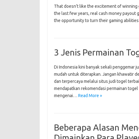
That doesn’t like the excitement of winnin
the last few years, real cash money payout 
the opportunity to turn their gaming abiliti
3 Jenis Permainan Tog
Di Indonesia kini banyak sekali penggemar j
mudah untuk diterapkan. Jangan khawatir 
dan terpercaya melalui situs judi togel terb
mendapatkan rekomendasi permainan togel y
mengenai…
Read More »
Beberapa Alasan Meng
Dimainkan Para Playe