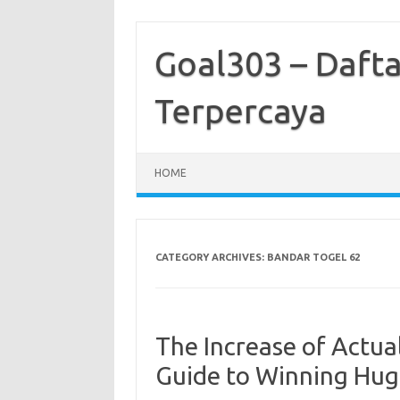
Skip
to
content
Goal303 – Dafta
Terpercaya
HOME
CATEGORY ARCHIVES:
BANDAR TOGEL 62
The Increase of Actu
Guide to Winning Hu