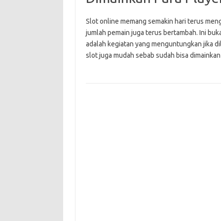
Slot online memang semakin hari terus men
jumlah pemain juga terus bertambah. Ini buk
adalah kegiatan yang menguntungkan jika d
slot juga mudah sebab sudah bisa dimainkan