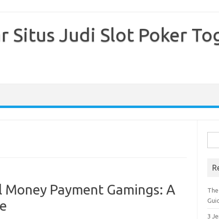
r Situs Judi Slot Poker To
Sea
for:
R
al Money Payment Gamings: A
The
Gui
ge
3 Je