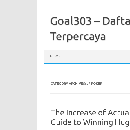
Skip
to
content
Goal303 – Dafta
Terpercaya
HOME
CATEGORY ARCHIVES:
JP POKER
The Increase of Actu
Guide to Winning Hu