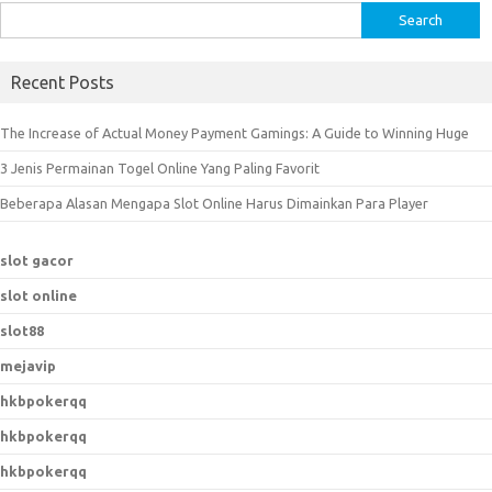
S
e
a
Recent Posts
r
c
The Increase of Actual Money Payment Gamings: A Guide to Winning Huge
h
3 Jenis Permainan Togel Online Yang Paling Favorit
f
o
Beberapa Alasan Mengapa Slot Online Harus Dimainkan Para Player
r
:
slot gacor
slot online
slot88
mejavip
hkbpokerqq
hkbpokerqq
hkbpokerqq