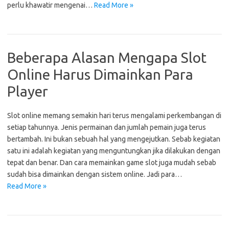
perlu khawatir mengenai…
Read More »
Beberapa Alasan Mengapa Slot
Online Harus Dimainkan Para
Player
Slot online memang semakin hari terus mengalami perkembangan di
setiap tahunnya. Jenis permainan dan jumlah pemain juga terus
bertambah. Ini bukan sebuah hal yang mengejutkan. Sebab kegiatan
satu ini adalah kegiatan yang menguntungkan jika dilakukan dengan
tepat dan benar. Dan cara memainkan game slot juga mudah sebab
sudah bisa dimainkan dengan sistem online. Jadi para…
Read More »