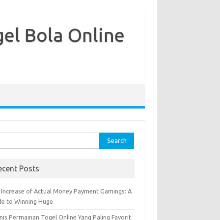
gel Bola Online
rch
ecent Posts
 Increase of Actual Money Payment Gamings: A
de to Winning Huge
nis Permainan Togel Online Yang Paling Favorit