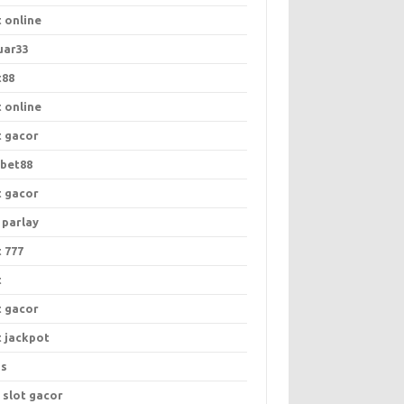
t online
uar33
t88
t online
t gacor
bet88
t gacor
 parlay
t 777
t
t gacor
t jackpot
us
k slot gacor