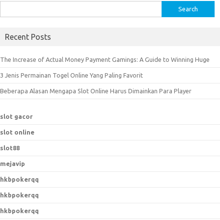
S
e
a
Recent Posts
r
c
The Increase of Actual Money Payment Gamings: A Guide to Winning Huge
h
3 Jenis Permainan Togel Online Yang Paling Favorit
f
o
Beberapa Alasan Mengapa Slot Online Harus Dimainkan Para Player
r
:
slot gacor
slot online
slot88
mejavip
hkbpokerqq
hkbpokerqq
hkbpokerqq