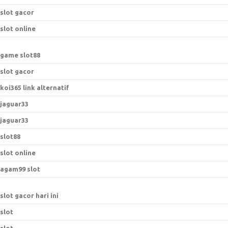
slot gacor
slot online
game slot88
slot gacor
koi365 link alternatif
jaguar33
jaguar33
slot88
slot online
agam99 slot
slot gacor hari ini
slot