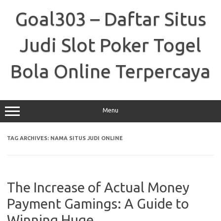
Skip
to
Goal303 – Daftar Situs
content
Judi Slot Poker Togel
Bola Online Terpercaya
Menu
TAG ARCHIVES:
NAMA SITUS JUDI ONLINE
The Increase of Actual Money
Payment Gamings: A Guide to
Winning Huge