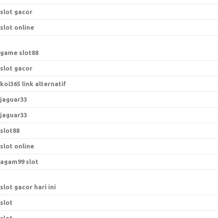
slot gacor
slot online
game slot88
slot gacor
koi365 link alternatif
jaguar33
jaguar33
slot88
slot online
agam99 slot
slot gacor hari ini
slot