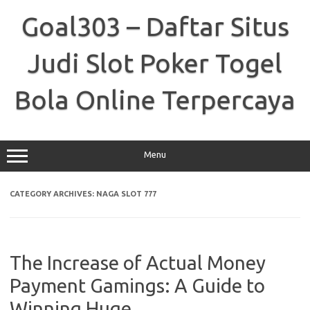
Skip
to
Goal303 – Daftar Situs
content
Judi Slot Poker Togel
Bola Online Terpercaya
Menu
CATEGORY ARCHIVES:
NAGA SLOT 777
The Increase of Actual Money
Payment Gamings: A Guide to
Winning Huge