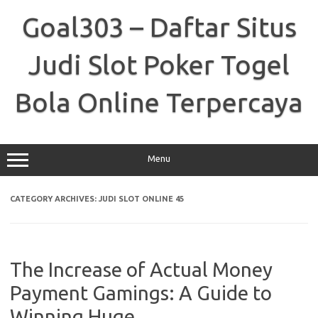
Skip
to
Goal303 – Daftar Situs
content
Judi Slot Poker Togel
Bola Online Terpercaya
Menu
CATEGORY ARCHIVES:
JUDI SLOT ONLINE 45
The Increase of Actual Money
Payment Gamings: A Guide to
Winning Huge