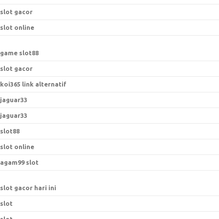
slot gacor
slot online
game slot88
slot gacor
koi365 link alternatif
jaguar33
jaguar33
slot88
slot online
agam99 slot
slot gacor hari ini
slot